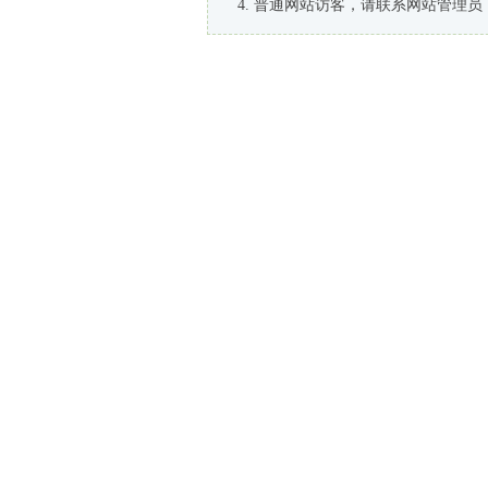
普通网站访客，请联系网站管理员