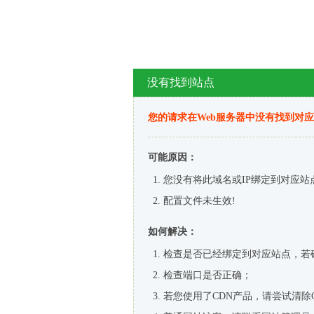
没有找到站点
您的请求在Web服务器中没有找到对
可能原因：
您没有将此域名或IP绑定到对应站
配置文件未生效!
如何解决：
检查是否已经绑定到对应站点，若
检查端口是否正确；
若您使用了CDN产品，请尝试清除